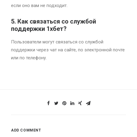
если оно вам не подходит.
5. Как связаться со службой
поддержки 1хбет?
Пользователи могут связаться со службой
поддержки через чат на сайте, по электронной почте
или по телефону.
ADD COMMENT