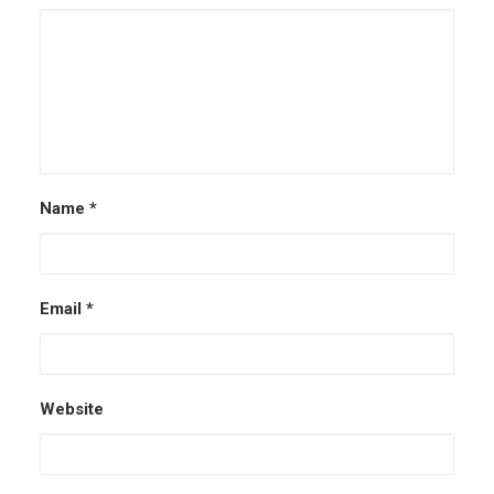
Name
*
Email
*
Website