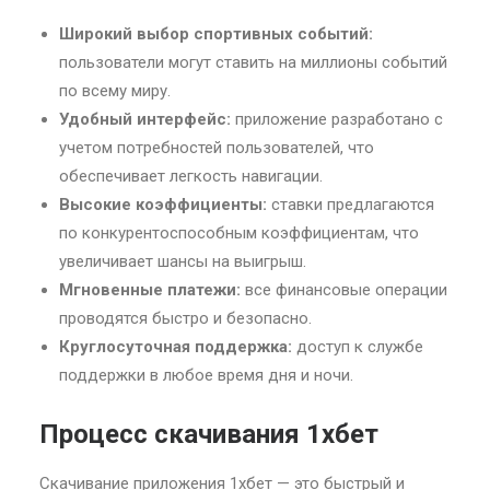
Широкий выбор спортивных событий:
пользователи могут ставить на миллионы событий
по всему миру.
Удобный интерфейс:
приложение разработано с
учетом потребностей пользователей, что
обеспечивает легкость навигации.
Высокие коэффициенты:
ставки предлагаются
по конкурентоспособным коэффициентам, что
увеличивает шансы на выигрыш.
Мгновенные платежи:
все финансовые операции
проводятся быстро и безопасно.
Круглосуточная поддержка:
доступ к службе
поддержки в любое время дня и ночи.
Процесс скачивания 1хбет
Скачивание приложения 1хбет — это быстрый и