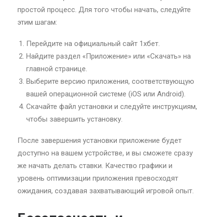
простой процесс. Для того чтобы начать, следуйте
этим шагам:
Перейдите на официальный сайт 1хбет.
Найдите раздел «Приложение» или «Скачать» на
главной странице.
Выберите версию приложения, соответствующую
вашей операционной системе (iOS или Android).
Скачайте файл установки и следуйте инструкциям,
чтобы завершить установку.
После завершения установки приложение будет
доступно на вашем устройстве, и вы сможете сразу
же начать делать ставки. Качество графики и
уровень оптимизации приложения превосходят
ожидания, создавая захватывающий игровой опыт.