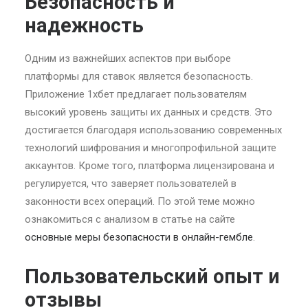
Безопасность и
надежность
Одним из важнейших аспектов при выборе
платформы для ставок является безопасность.
Приложение 1хбет предлагает пользователям
высокий уровень защиты их данных и средств. Это
достигается благодаря использованию современных
технологий шифрования и многопрофильной защите
аккаунтов. Кроме того, платформа лицензирована и
регулируется, что заверяет пользователей в
законности всех операций. По этой теме можно
ознакомиться с анализом в статье на сайте
основные меры безопасности в онлайн-гембле
.
Пользовательский опыт и
отзывы