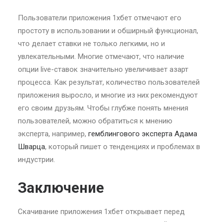
Пользователи приложения 1хбет отмечают его
простоту в использовании и обширный функционал,
что делает ставки не только легкими, но и
увлекательными. Многие отмечают, что наличие
опции live-ставок значительно увеличивает азарт
процесса. Как результат, количество пользователей
приложения выросло, и многие из них рекомендуют
его своим друзьям. Чтобы глубже понять мнения
пользователей, можно обратиться к мнению
эксперта, например,
гемблингового эксперта Адама
Шварца
, который пишет о тенденциях и проблемах в
индустрии.
Заключение
Скачивание приложения 1хбет открывает перед