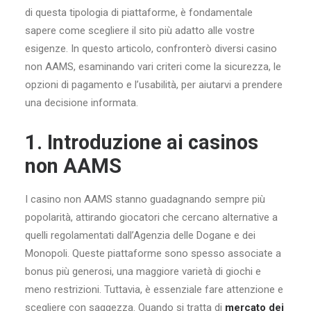
di questa tipologia di piattaforme, è fondamentale
sapere come scegliere il sito più adatto alle vostre
esigenze. In questo articolo, confronterò diversi casino
non AAMS, esaminando vari criteri come la sicurezza, le
opzioni di pagamento e l’usabilità, per aiutarvi a prendere
una decisione informata.
1. Introduzione ai casinos
non AAMS
I casino non AAMS stanno guadagnando sempre più
popolarità, attirando giocatori che cercano alternative a
quelli regolamentati dall’Agenzia delle Dogane e dei
Monopoli. Queste piattaforme sono spesso associate a
bonus più generosi, una maggiore varietà di giochi e
meno restrizioni. Tuttavia, è essenziale fare attenzione e
scegliere con saggezza. Quando si tratta di
mercato dei