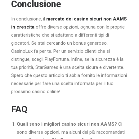
Conclusione
In conclusione, il
mercato dei casino sicuri non AAMS
in crescita
offre diverse opzioni, ognuna con le proprie
caratteristiche che si adattano a differenti tipi di
giocatori. Se stai cercando un bonus generoso,
CasinoLux fa per te. Per un servizio clienti che si
distingue, scegli PlayFortuna. Infine, se la sicurezza è la
tua priorità, StarGames è una scelta sicura e divertente.
Spero che questo articolo ti abbia fornito le informazioni
necessarie per fare una scelta informata per il tuo
prossimo casino online!
FAQ
Quali sono i migliori casino sicuri non AAMS?
Ci
sono diverse opzioni, ma alcuni dei più raccomandati