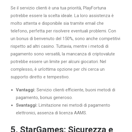
Se il servizio clienti è una tua priorità, PlayFortuna
potrebbe essere la scelta ideale. La loro assistenza è
molto attenta e disponibile sia tramite email che
telefono, perfetta per risolvere eventuali problemi. Con
un bonus di benvenuto del 150%, sono anche competitivi
rispetto ad altri casino. Tuttavia, mentre i metodi di
pagamento sono versatili, la mancanza di criptovalute
potrebbe essere un limite per alcuni giocatori. Nel
complesso, è un’ottima opzione per chi cerca un
supporto diretto e tempestivo.
Vantaggi:
Servizio clienti efficiente, buoni metodi di
pagamento, bonus generoso.
Svantaggi:
Limitazione nei metodi di pagamento
elettronici, assenza di licenza AAMS.
5. StarGames: Sicurezza e