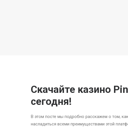
Скачайте казино Pi
сегодня!
В этом посте мы подробно расскажем о том, ка
насладиться всеми преимуществами этой платфор