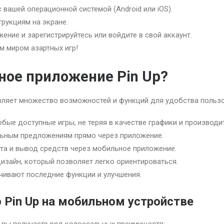
вашей операционной системой (Android или iOS).
трукциям на экране.
ение и зарегистрируйтесь или войдите в свой аккаунт.
м миром азартных игр!
ное приложение Pin Up?
вляет множество возможностей и функций для удобства пользо
бые доступные игры, не теряя в качестве графики и производи
льным предложениям прямо через приложение.
та и вывод средств через мобильное приложение.
изайн, который позволяет легко ориентироваться.
чивают последние функции и улучшения.
 Pin Up на мобильном устройстве