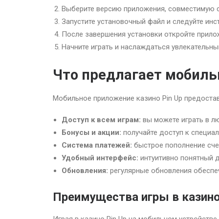
Выберите версию приложения, совместимую с 
Запустите установочный файл и следуйте инс
После завершения установки откройте прилож
Начните играть и наслаждаться увлекательны
Что предлагает мобиль
Мобильное приложение казино Pin Up предоста
Доступ к всем играм:
вы можете играть в лю
Бонусы и акции:
получайте доступ к специа
Система платежей:
быстрое пополнение сче
Удобный интерфейс:
интуитивно понятный д
Обновления:
регулярные обновления обеспе
Преимущества игры в казино