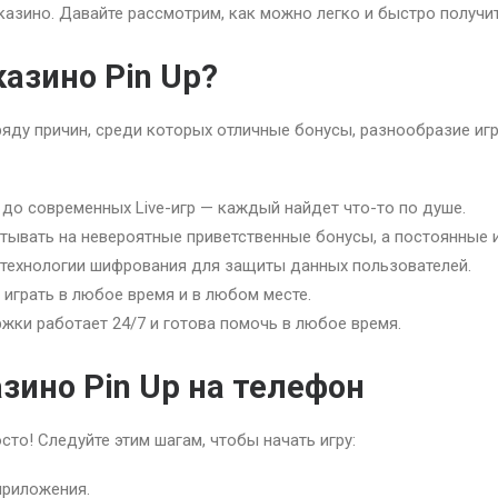
казино. Давайте рассмотрим, как можно легко и быстро получит
азино Pin Up?
ряду причин, среди которых отличные бонусы, разнообразие игр
 до современных Live-игр — каждый найдет что-то по душе.
ывать на невероятные приветственные бонусы, а постоянные и
технологии шифрования для защиты данных пользователей.
играть в любое время и в любом месте.
ки работает 24/7 и готова помочь в любое время.
зино Pin Up на телефон
сто! Следуйте этим шагам, чтобы начать игру:
приложения.