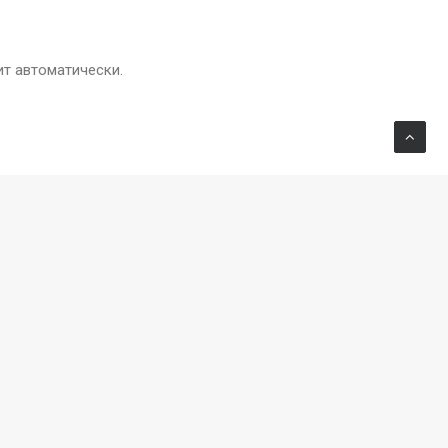
т автоматически.
й азартных игр. Благодаря разнообразию
рых пользователи могут насладиться азартом в
я.