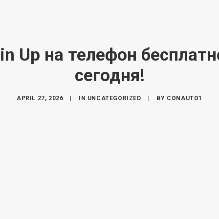
in Up на телефон бесплат
сегодня!
APRIL 27, 2026
|
IN
UNCATEGORIZED
|
BY
CONAUTO1