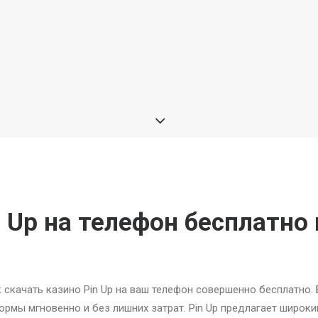
n Up на телефон бесплатно
к скачать казино Pin Up на ваш телефон совершенно бесплатно
мы мгновенно и без лишних затрат. Pin Up предлагает широкий