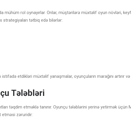
 mühüm rol oynayırlar. Onlar, müştərilərə müxtəlif oyun növləri, keyfiy
trategiyaları tətbiq edə bilərlər:
n istifadə etdikləri müxtəlif yanaşmalar, oyunçuların marağını artırır və 
çu Tələbləri
tları təqdim etməklə tanınır. Oyunçu tələblərini yerinə yetirmək üçün M
 etməsi zəruridir: