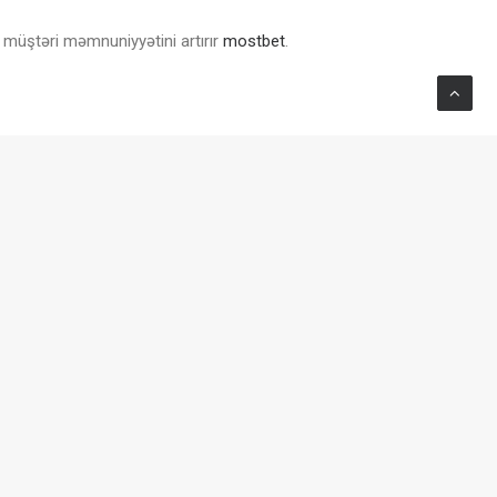
 müştəri məmnuniyyətini artırır
mostbet
.
ox oyun oynama ehtimalı ilə qarşılaşırlar. Oyunçular
artırır.