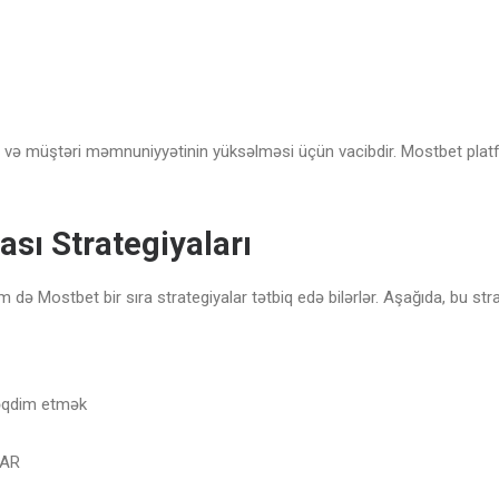
ması və müştəri məmnuniyyətinin yüksəlməsi üçün vacibdir. Mostbet plat
ası Strategiyaları
ə Mostbet bir sıra strategiyalar tətbiq edə bilərlər. Aşağıda, bu strat
təqdim etmək
 AR