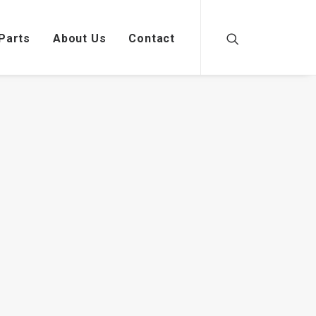
Parts
About Us
Contact