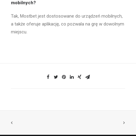
mobilnych?
Tak, Mostbet jest dostosowane do urządzeń mobilnych,
a także oferuje aplikację, co pozwala na grę w dowolnym
miejscu.