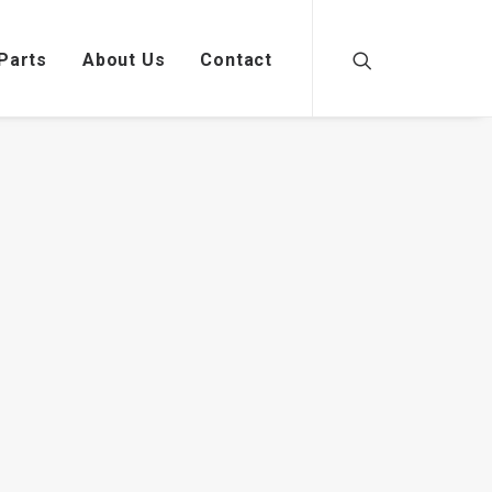
Parts
About Us
Contact