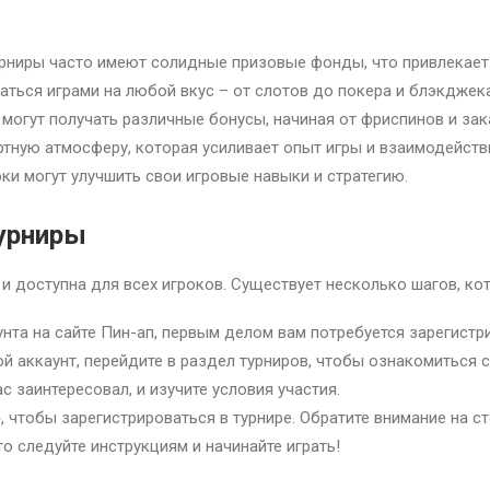
рниры часто имеют солидные призовые фонды, что привлекает 
ться играми на любой вкус – от слотов до покера и блэкджека
и могут получать различные бонусы, начиная от фриспинов и з
тную атмосферу, которая усиливает опыт игры и взаимодействи
оки могут улучшить свои игровые навыки и стратегию.
турниры
 и доступна для всех игроков. Существует несколько шагов, ко
унта на сайте Пин-ап, первым делом вам потребуется зарегистр
й аккаунт, перейдите в раздел турниров, чтобы ознакомиться
с заинтересовал, и изучите условия участия.
 чтобы зарегистрироваться в турнире. Обратите внимание на с
о следуйте инструкциям и начинайте играть!