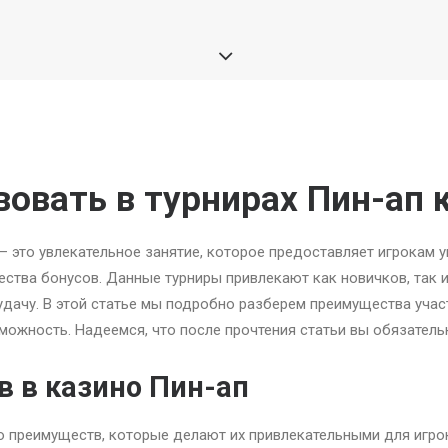
вовать в турнирах Пин-ап 
е – это увлекательное занятие, которое предоставляет игрока
ества бонусов. Данные турниры привлекают как новичков, так 
дачу. В этой статье мы подробно разберем преимущества участ
ожность. Надеемся, что после прочтения статьи вы обязательно
 в казино Пин-ап
о преимуществ, которые делают их привлекательными для игр