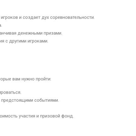
игроков и создает дух соревновательности.
.
аканчивая денежными призами.
я с другими игроками.
торые вам нужно пройти:
ироваться.
 с предстоящими событиями.
тоимость участия и призовой фонд.