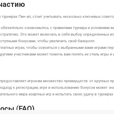
участию
 турнирах Пин-ап, стоит учитывать несколько ключевых совето
 обязательно ознакомьтесь с правилами турнира и условиями в
стратегию. Это может включать в себя выбор определенных иг
ступными бонусами, чтобы увеличить свой банкролл.
платных играх, чтобы освоиться с выбранными вами играми пер
угими участниками может помочь вам понять их стиль игры и и
е предоставляет игрокам множество преимуществ: от крупных 
подход к регистрации, игре и использованию бонусов может зн
ательного мира азартных игр и испытать свою удачу в турнирах
осы (FAQ)