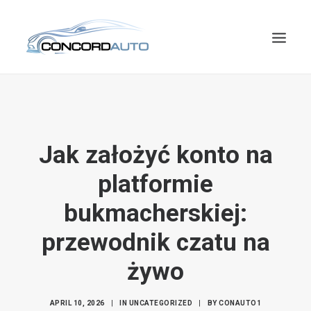
HOME
SEARCH PARTS
Jak założyć konto na
ABOUT US
CONTACT
platformie
SEARCH
bukmacherskiej:
przewodnik czatu na
żywo
APRIL 10, 2026
|
IN
UNCATEGORIZED
|
BY
CONAUTO1