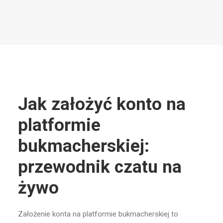
Jak założyć konto na
platformie
bukmacherskiej:
przewodnik czatu na
żywo
Założenie konta na platformie bukmacherskiej to