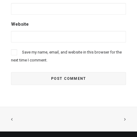
Website
Save my name, email, and website in this browser for the
next time I comment.