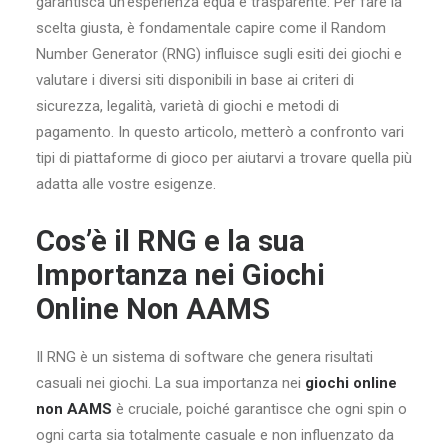
garantisca un’esperienza equa e trasparente. Per fare la
scelta giusta, è fondamentale capire come il Random
Number Generator (RNG) influisce sugli esiti dei giochi e
valutare i diversi siti disponibili in base ai criteri di
sicurezza, legalità, varietà di giochi e metodi di
pagamento. In questo articolo, metterò a confronto vari
tipi di piattaforme di gioco per aiutarvi a trovare quella più
adatta alle vostre esigenze.
Cos’è il RNG e la sua
Importanza nei Giochi
Online Non AAMS
Il RNG è un sistema di software che genera risultati
casuali nei giochi. La sua importanza nei
giochi online
non AAMS
è cruciale, poiché garantisce che ogni spin o
ogni carta sia totalmente casuale e non influenzato da