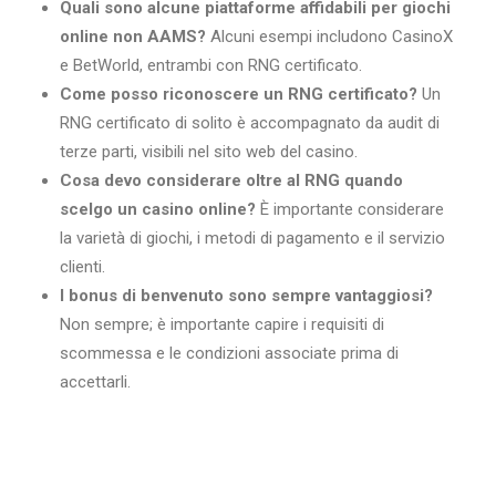
Quali sono alcune piattaforme affidabili per giochi
online non AAMS?
Alcuni esempi includono CasinoX
e BetWorld, entrambi con RNG certificato.
Come posso riconoscere un RNG certificato?
Un
RNG certificato di solito è accompagnato da audit di
terze parti, visibili nel sito web del casino.
Cosa devo considerare oltre al RNG quando
scelgo un casino online?
È importante considerare
la varietà di giochi, i metodi di pagamento e il servizio
clienti.
I bonus di benvenuto sono sempre vantaggiosi?
Non sempre; è importante capire i requisiti di
scommessa e le condizioni associate prima di
accettarli.