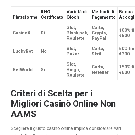
RNG
Varietà di
Methodi di
Bonus
Piattaforma
Certificato
Giochi
Pagamento
Accogl
Slot,
Carta,
100% fi
CasinoX
Sì
Blackjack,
Crypto,
€500
Roulette
PayPal
Slot,
Carta,
50% fin
LuckyBet
No
Poker
Skrill
€300
Slot,
Carta,
150% fi
BetWorld
Sì
Bingo,
Neteller
€600
Roulette
Criteri di Scelta per i
Migliori Casinò Online Non
AAMS
Scegliere il giusto casino online implica considerare vari