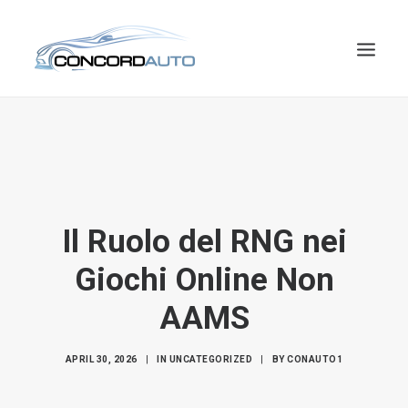
HOME
SEARCH PARTS
ABOUT US
CONTACT
Il Ruolo del RNG nei
SEARCH
Giochi Online Non
AAMS
APRIL 30, 2026
|
IN
UNCATEGORIZED
|
BY
CONAUTO1