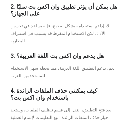
2. هل يمكن أن يؤثر تطبيق وان اكس بت سلبًا
على الجهاز؟
لا، إذا تم استخدامه بشكل صحيح، فإنه يساعد في تحسين
الأداء، لكن الاستخدام المفرط قد يتسبب في استنزاف
البطارية.
3. هل يدعم وان اكس بت اللغة العربية؟
نعم، يدعم التطبيق اللغة العربية، مما يجعله سهل الاستخدام
للمستخدمين العرب.
4. كيف يمكنني حذف الملفات الزائدة
باستخدام وان اكس بت؟
بعد فتح التطبيق، انتقل إلى قسم تنظيف الملفات، وستجد
خيار حذف الملفات الزائدة. اتبع التعليمات لإتمام العملية.