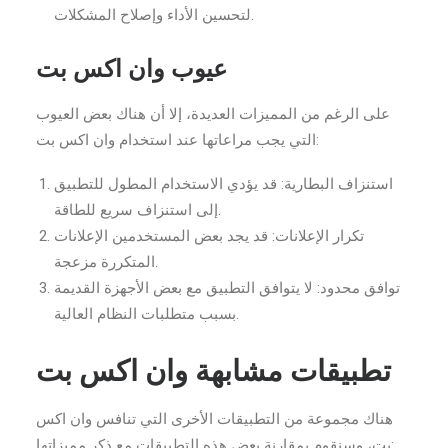
لتحسين الأداء وإصلاح المشكلات.
عيوب وان اكس بت
على الرغم من المميزات العديدة، إلا أن هناك بعض العيوب
التي يجب مراعاتها عند استخدام وان اكس بت:
استنزاف البطارية: قد يؤدي الاستخدام المطول للتطبيق
إلى استنزاف سريع للطاقة.
تكرار الإعلانات: قد يجد بعض المستخدمين الإعلانات
المتكررة مزعجة.
توافق محدود: لا يتوافق التطبيق مع بعض الأجهزة القديمة
بسبب متطلبات النظام العالية.
تطبيقات مشابهة وان اكس بت
هناك مجموعة من التطبيقات الأخرى التي تنافس وان اكس
بت، وسنقوم بمقارنة بعض هذه التطبيقات مع ذكر مميزاتها: