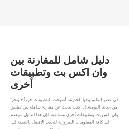
دليل شامل للمقارنة بين
وان اكس بت وتطبيقات
أخرى
في عصر التكنولوجيا الحديثة، أصبحت التطبيقات جزءاً لا يتجزأ
من حياتنا اليومية. إذا كنت تبحث عن مقارنة شاملة بين تطبيق
وان اكس بت وتطبيقات أخرى مشابهة، فإن هذا الدليل سيقدم
لك كافة المعلومات الضرورية لتحديد الأفضل بالنسبة لك.