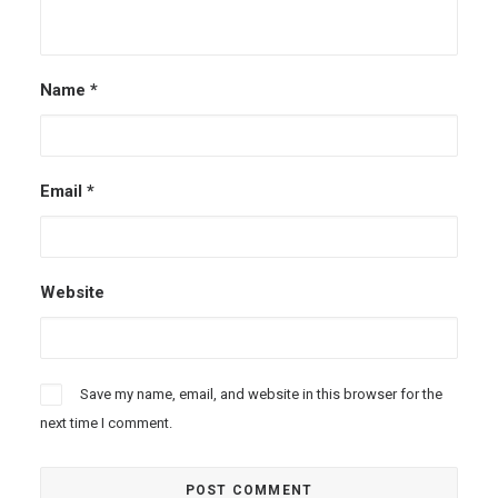
Name
*
Email
*
Website
Save my name, email, and website in this browser for the
next time I comment.