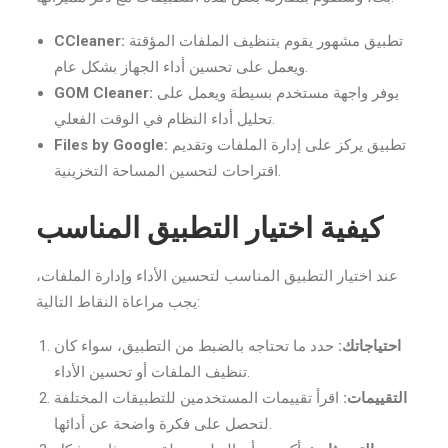
تطبيق مشهور يقوم بتنظيف الملفات المؤقتة
CCleaner:
ويعمل على تحسين أداء الجهاز بشكل عام.
يوفر واجهة مستخدم بسيطة ويعمل على
GOM Cleaner:
تحليل أداء النظام في الوقت الفعلي.
تطبيق يركز على إدارة الملفات وتقديم
Files by Google:
اقتراحات لتحسين المساحة التخزينية.
كيفية اختيار التطبيق المناسب
عند اختيار التطبيق المناسب لتحسين الأداء وإدارة الملفات،
يجب مراعاة النقاط التالية:
احتياجاتك:
حدد ما تحتاجه بالضبط من التطبيق، سواء كان
تنظيف الملفات أو تحسين الأداء.
التقييمات:
اقرأ تقييمات المستخدمين للتطبيقات المختلفة
لتحصل على فكرة واضحة عن أدائها.