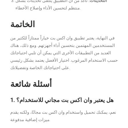
التحديثات:
تأكد من أن التطبيق يتلقى تحديثات بشكل
منتظم لتحسين الأداء وإصلاح الأخطاء.
الخاتمة
في النهاية، يعتبر تطبيق وان اكس بت خياراً ممتازاً للكثير من
المستخدمين المهتمين بتحسين أداء أجهزتهم. ومع ذلك، هناك
العديد من التطبيقات الأخرى التي يمكن أن تلبي احتياجاتك
حسب الاستخدام المرغوب. اختيار الأفضل يعتمد بشكل رئيسي
على احتياجاتك الخاصة وتفضيلاتك.
أسئلة شائعة
1. هل يعتبر وان اكس بت مجاني للاستخدام؟
نعم، يمكنك تحميل واستخدام وان اكس بت مجانًا، ولكنه يقدم
ميزات إضافية مدفوعة.