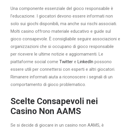
Una componente essenziale del gioco responsabile è
l’educazione. I giocatori devono essere informati non
solo sui giochi disponibili, ma anche sui rischi associati.
Molti casino offrono materiale educativo e guide sul
gioco consapevole. È consigliabile seguire associazioni e
organizzazioni che si occupano di gioco responsabile
per ricevere le ultime notizie e aggiornamenti. Le
piattaforme social come
Twitter
e
LinkedIn
possono
essere utili per connettersi con esperti e altri giocatori.
Rimanere informati aiuta a riconoscere i segnali di un
comportamento di gioco problematico.
Scelte Consapevoli nei
Casino Non AAMS
Se si decide di giocare in un casino non AAMS, è