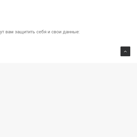
ут вам защитить себя и свои данные:
е проверенные источники и следуйте
тельный интерфейс, что делает его отличным