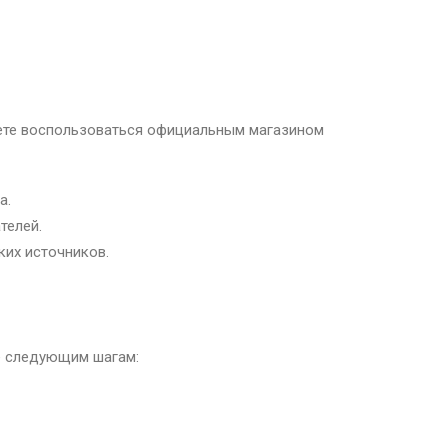
жете воспользоваться официальным магазином
а.
телей.
ких источников.
е следующим шагам: