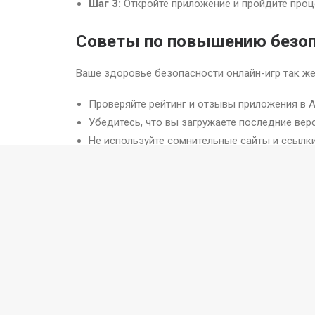
Шаг 3:
Откройте приложение и пройдите процед
Советы по повышению безоп
Ваше здоровье безопасности онлайн-игр так же 
Проверяйте рейтинг и отзывы приложения в A
Убедитесь, что вы загружаете последние вер
Не используйте сомнительные сайты и ссылки
Заключение
Скачивание стабильной версии Пин Ап для айфон
рекомендациям по установке и безопасности. П
выбором для любителей азартных игр. Следуйте
Часто задаваемые вопр