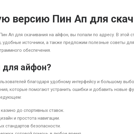
ую версию Пин Ап для скач
ин Ап для скачивания на айфон, вы попали по адресу. В этой 
я, удобные источники, а также предложим полезные советы дл
граммного обеспечения.
 для айфон?
льзователей благодаря удобному интерфейсу и большому выбор
ения, которые помогают устранить ошибки и добавить новые фу
следующем:
 казино до спортивных ставок.
изайн и простота навигации.
х стандартов безопасности.
ржки, готовой помочь в любое время.