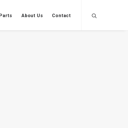
Parts
About Us
Contact