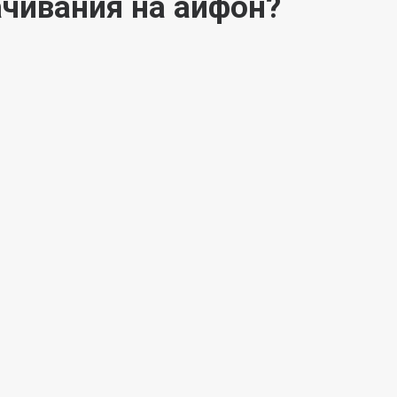
ачивания на айфон?