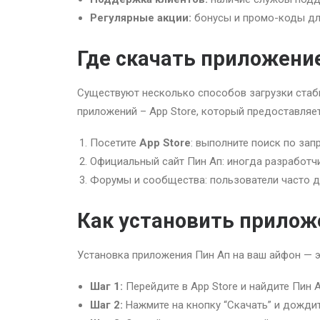
Регулярные акции:
бонусы и промо-коды дл
Где скачать приложени
Существуют несколько способов загрузки стаб
приложений – App Store, который предоставляе
Посетите
App Store
: выполните поиск по зап
Официальный сайт Пин Ап: иногда разработчи
Форумы и сообщества: пользователи часто д
Как установить прилож
Установка приложения Пин Ап на ваш айфон — э
Шаг 1:
Перейдите в App Store и найдите Пин А
Шаг 2:
Нажмите на кнопку “Скачать” и дождит