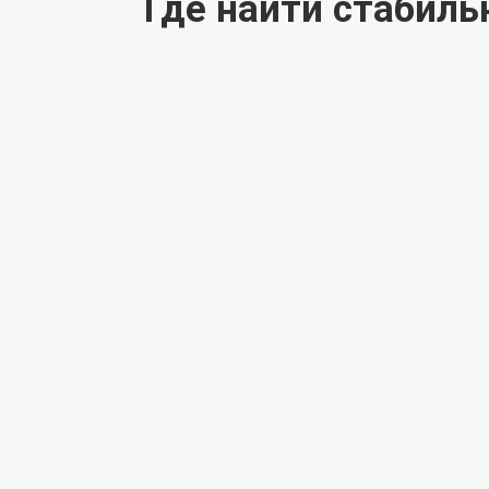
Где найти стабиль